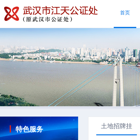
首页
土地招牌挂
特色服务