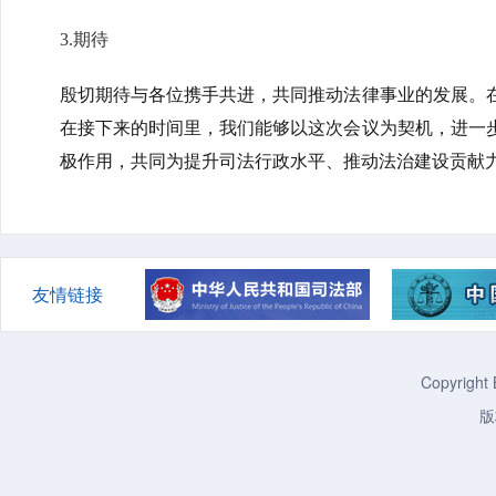
3.
期待
殷切期待与各位携手共进，共同推动法律事业的发展。
在接下来的时间里，我们能够以这次会议为契机，进一
极作用，共同为提升司法行政水平、推动法治建设贡献
友情链接
Copyright 