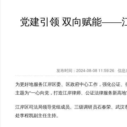
党建引领 双向赋能——
发布时间：2024-08-08 11:59:26
为更好地服务江岸区委、区政府中心工作，强化公证、
主题为“一心向党，打造江岸律师、公证法律服务新高地
江岸区司法局领导党组成员、三级调研员石春荣、武汉
处李程凯副主任主持。