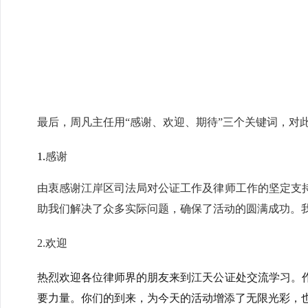
最后，周凡主任用“感谢、欢迎、期待”三个关键词，对
1.
感谢
由衷感谢江岸区司法局对公证工作及律师工作的坚定支
助我们解决了众多实际问题，确保了活动的圆满成功。
2.
欢迎
热烈欢迎各位律师界的朋友来到江天公证处交流学习。
要力量。你们的到来，为今天的活动增添了无限光彩，