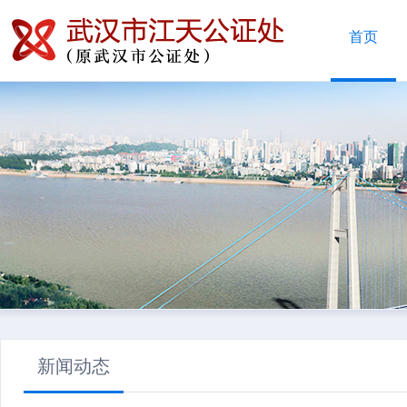
首页
新闻动态